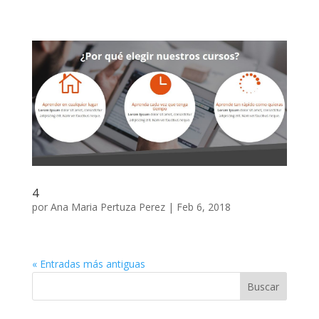
4
por
Ana Maria Pertuza Perez
|
Feb 6, 2018
« Entradas más antiguas