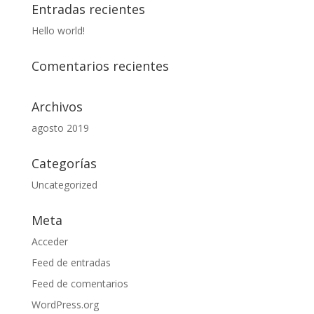
Entradas recientes
Hello world!
Comentarios recientes
Archivos
agosto 2019
Categorías
Uncategorized
Meta
Acceder
Feed de entradas
Feed de comentarios
WordPress.org