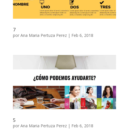
7
por
Ana Maria Pertuza Perez
|
Feb 6, 2018
5
por
Ana Maria Pertuza Perez
|
Feb 6, 2018