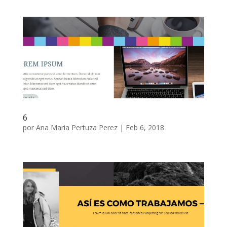
6
por
Ana Maria Pertuza Perez
|
Feb 6, 2018